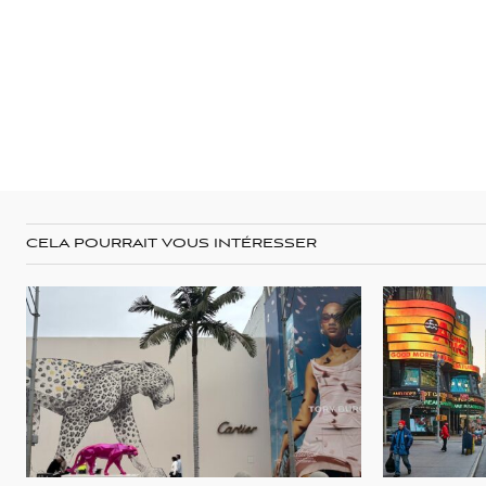
CELA POURRAIT VOUS INTÉRESSER