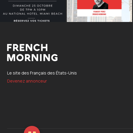
Le site des Français des États-Unis
Devenez annonceur