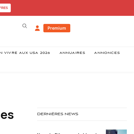
FRES
Premium
N VIVRE AUX USA 2026
ANNUAIRES
ANNONCES
·es
DERNIÈRES NEWS