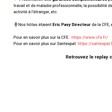
travail et de maladie professionnelle, la possibilité 
activité à l’étranger, etc.
Nos hôtes étaient
Eric Pavy Directeur
de la CFE, 
Pour en savoir plus sur la CFE :
https://www.cfe.fr/
Pour en savoir plus sur Santexpat:
https://santexpat
Retrouvez le replay 