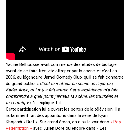
Yacine Belhousse avait commencé des études de biologie
avant de se faire très vite attraper par la scène, et c’est en
2006, au légendaire Jamel Comedy Club, qu’il se fait connaître
du grand public. «
C’est le metteur en scène de l’époque,
Kader Aoun, qui m’y a fait entrer. Cette expérience m’a fait
comprendre à quel point j’aimais la scène, les tournées et
les comiques!
« , explique-t-il.
Cette participation lui a ouvert les portes de la télévision. Il a
notamment fait des apparitions dans la série de Kyan
Khojandi « Bref ». Sur grand écran, on a pu le voir dans
« Pop
Rédemption »
avec Julien Doré ou encore dans « Les