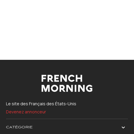
Le site des Français des États-Unis
Devenez annonceur
CATÉGORIE