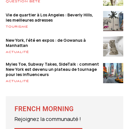
QUESTION BÊTE
Vie de quartier à Los Angeles : Beverly Hills,
les meilleures adresses
TOURISME
New York, l’été en expos : de Gowanus à
Manhattan
ACTUALITÉ
Myles Toe, Subway Takes, SideTalk : comment
New York est devenu un plateau de tournage
pour les influenceurs
ACTUALITÉ
FRENCH MORNING
Rejoignez la communauté !