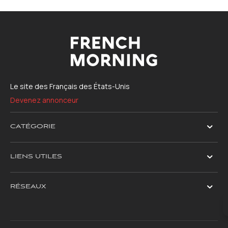
Le site des Français des États-Unis
Devenez annonceur
CATÉGORIE
LIENS UTILES
RÉSEAUX