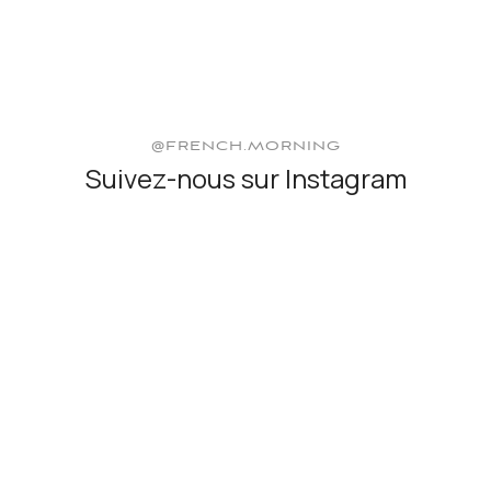
@FRENCH.MORNING
Suivez-nous sur Instagram