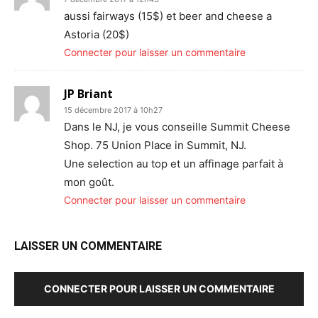
aussi fairways (15$) et beer and cheese a
Astoria (20$)
Connecter pour laisser un commentaire
JP Briant
15 décembre 2017 à 10h27
Dans le NJ, je vous conseille Summit Cheese
Shop. 75 Union Place in Summit, NJ.
Une selection au top et un affinage parfait à
mon goût.
Connecter pour laisser un commentaire
LAISSER UN COMMENTAIRE
CONNECTER POUR LAISSER UN COMMENTAIRE