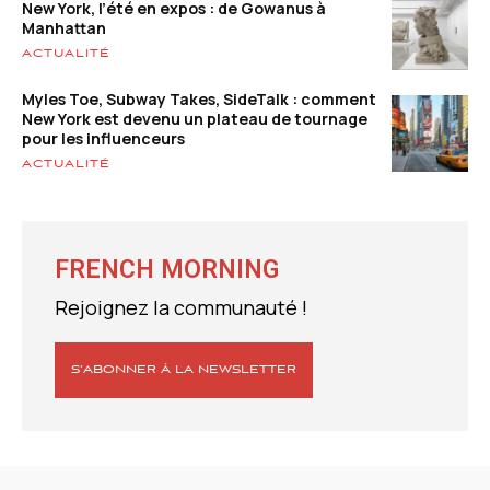
New York, l’été en expos : de Gowanus à
Manhattan
ACTUALITÉ
Myles Toe, Subway Takes, SideTalk : comment
New York est devenu un plateau de tournage
pour les influenceurs
ACTUALITÉ
FRENCH MORNING
Rejoignez la communauté !
S’ABONNER À LA NEWSLETTER