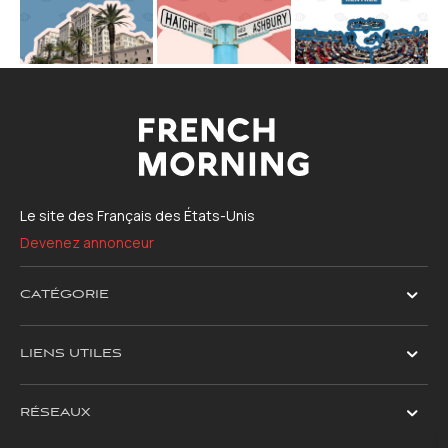
Le site des Français des États-Unis
Devenez annonceur
CATÉGORIE
LIENS UTILES
RÉSEAUX