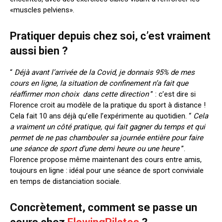
«
muscles pelviens
»
.
Pratiquer depuis chez soi, c’est vraiment
aussi bien ?
“
Déjà avant
l’arrivée de
la Covid, je donnais 95% de mes
cours en ligne,
la situation de confinement n’a fait que
réaffirmer mon choix dans cette direction
”
: c’est dire si
Florence croit au modèle
de la pratique du
sport à distance !
Cela fait 10 ans déjà qu’elle
l’expérimente au quotidien
. “
Cela
a vraiment un côté pratique, qui fait gagner du temps et qui
permet de ne pas chambouler sa journée entière pour faire
une séance de sport d’une demi heure ou une heure
”.
Florence propose même maintenant des cours entre amis,
toujours en ligne : idéal pour une séance de sport conviviale
en temps de distanciation sociale.
Concrètement, comment se passe un