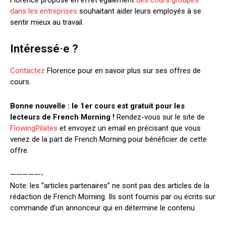
Florence propose en effet également
des cours groupés
dans les entreprises
souhaitant aider leurs employés à se
sentir mieux au travail.
Intéressé·e
?
Contactez
Florence pour en savoir plus sur ses offres de
cours.
Bonne nouvelle : le 1er cours est gratuit pour les
lecteurs de French Morning !
Rendez-vous sur le site de
FlowingPilates
et envoyez un email en précisant que vous
venez de la part de French Morning pour bénéficier de cette
offre.
—————-
Note: les “articles partenaires” ne sont pas des articles de la
rédaction de French Morning. Ils sont fournis par ou écrits sur
commande d’un annonceur qui en détermine le contenu.