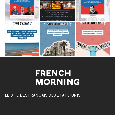
LE SITE DES FRANÇAIS DES ÉTATS-UNIS
DEVENEZ ANNONCEUR