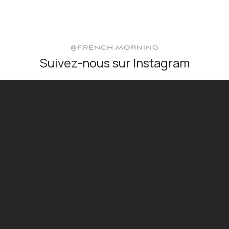
@FRENCH.MORNING
Suivez-nous sur Instagram