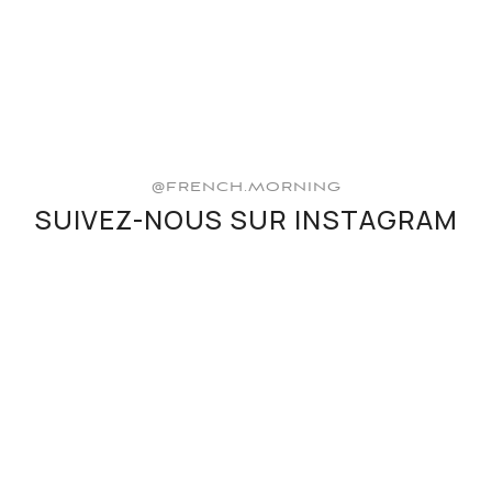
@FRENCH.MORNING
SUIVEZ-NOUS SUR INSTAGRAM