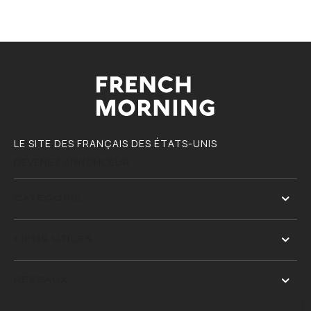
LE SITE DES FRANÇAIS DES ÉTATS-UNIS
DEVENEZ ANNONCEUR
CATÉGORIE
LIENS UTILES
RÉSEAUX