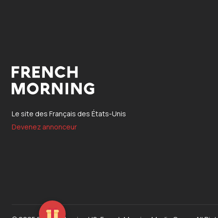
Le site des Français des États-Unis
Devenez annonceur