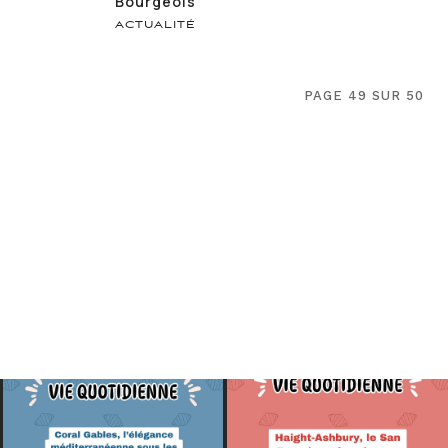
Bourgeois
ACTUALITÉ
PAGE 49 SUR 50