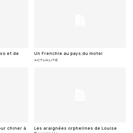
exo et de
Un Frenchie au pays du motel
ACTUALITÉ
ur chiner à
Les araignées orphelines de Louise