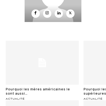
Pourquoi les mères américaines le
Pourquoi le
sont aussi…
supérieure
ACTUALITÉ
ACTUALITÉ