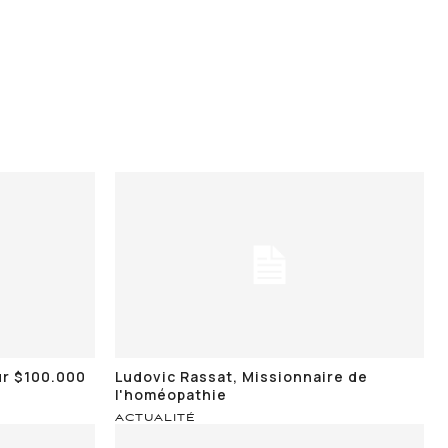
ur $100.000
Ludovic Rassat, Missionnaire de
l'homéopathie
ACTUALITÉ