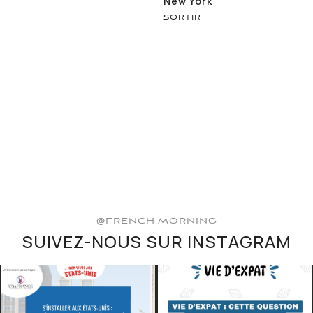
New York
SORTIR
@FRENCH.MORNING
SUIVEZ-NOUS SUR INSTAGRAM