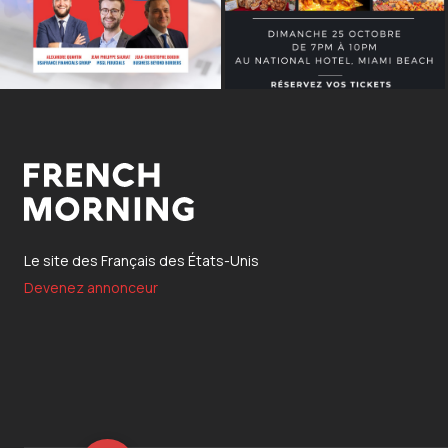
Le site des Français des États-Unis
Devenez annonceur