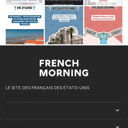
LE SITE DES FRANÇAIS DES ÉTATS-UNIS
DEVENEZ ANNONCEUR
CATÉGORIE
LIENS UTILES