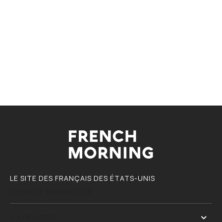
LE SITE DES FRANÇAIS DES ÉTATS-UNIS
DEVENEZ ANNONCEUR
CATÉGORIE