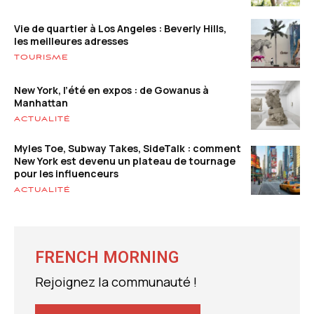
Vie de quartier à Los Angeles : Beverly Hills,
les meilleures adresses
TOURISME
New York, l’été en expos : de Gowanus à
Manhattan
ACTUALITÉ
Myles Toe, Subway Takes, SideTalk : comment
New York est devenu un plateau de tournage
pour les influenceurs
ACTUALITÉ
FRENCH MORNING
Rejoignez la communauté !