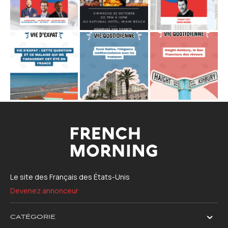
Le site des Français des États-Unis
Devenez annonceur
CATÉGORIE