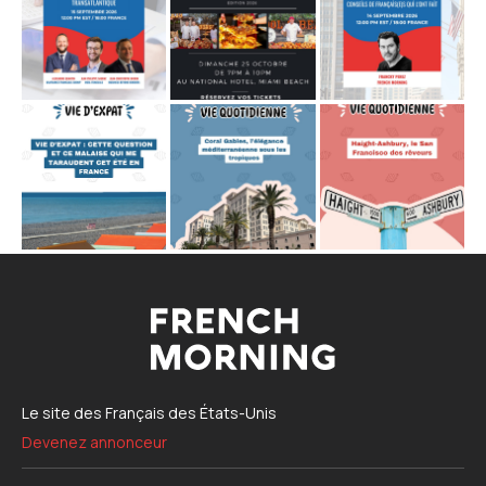
Le site des Français des États-Unis
Devenez annonceur