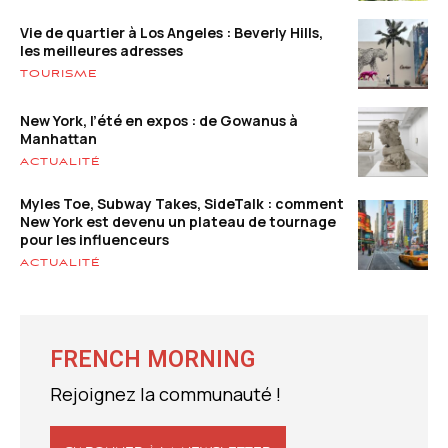
Vie de quartier à Los Angeles : Beverly Hills,
les meilleures adresses
TOURISME
New York, l’été en expos : de Gowanus à
Manhattan
ACTUALITÉ
Myles Toe, Subway Takes, SideTalk : comment
New York est devenu un plateau de tournage
pour les influenceurs
ACTUALITÉ
FRENCH MORNING
Rejoignez la communauté !