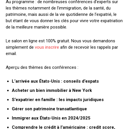
Au programme : de nombreuses conférences d’experts sur
les thèmes notamment de l’immigration, de la santé, du
patrimoine, mais aussi de la vie quotidienne de l’expatrié, le
but étant de vous donner les clés pour vivre votre expatriation
de la meilleure manière possible.
Le salon en ligne est 100% gratuit. Nous vous demandons
simplement de
vous inscrire
afin de recevoir les rappels par
email.
Aperçu des thèmes des conférences :
L’arrivée aux États-Unis : conseils d’expats
Acheter un bien immobilier à New York
S’expatrier en famille : les impacts juridiques
Gérer son patrimoine transatlantique
Immigrer aux États-Unis en 2024/2025
Comprendre le crédit à l’américaine : credit score,