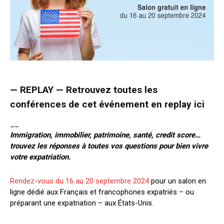
—
REPLAY
— Retrouvez toutes les
conférences de cet événement en replay
ici
__
Immigration, immobilier, patrimoine, santé, credit score…
trouvez les réponses à toutes vos questions pour bien vivre
votre expatriation.
Rendez-vous du 16 au 20 septembre 2024
pour un salon en
ligne dédié aux Français et francophones expatriés – ou
préparant une expatriation – aux États-Unis.