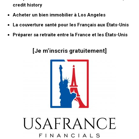
credit history
Acheter un bien immobilier à Los Angeles
La couverture santé pour les Français aux États-Unis
Préparer sa retraite entre la France et les États-Unis
[
Je m’inscris gratuitement
]