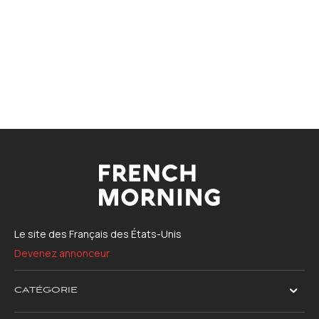
Le site des Français des États-Unis
Devenez annonceur
CATÉGORIE