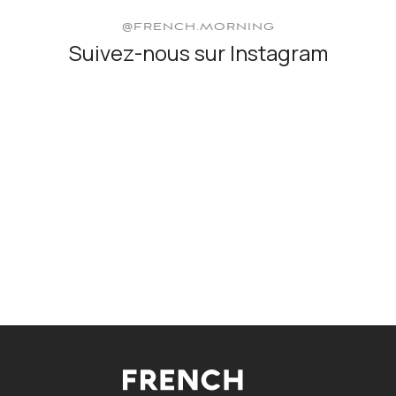
@FRENCH.MORNING
Suivez-nous sur Instagram