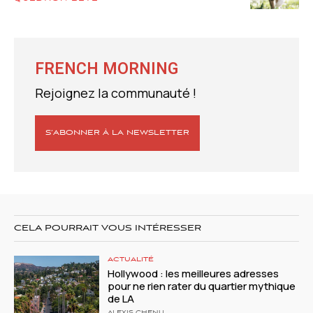
FRENCH MORNING
Rejoignez la communauté !
S’ABONNER À LA NEWSLETTER
CELA POURRAIT VOUS INTÉRESSER
ACTUALITÉ
Hollywood : les meilleures adresses
pour ne rien rater du quartier mythique
de LA