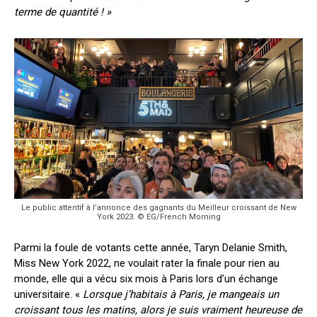
terme de quantité ! »
Le public attentif à l’annonce des gagnants du Meilleur croissant de New
York 2023. © EG/French Morning
Parmi la foule de votants cette année, Taryn Delanie Smith,
Miss New York 2022, ne voulait rater la finale pour rien au
monde, elle qui a vécu six mois à Paris lors d’un échange
universitaire. «
Lorsque j’habitais à Paris, je mangeais un
croissant tous les matins, alors je suis vraiment heureuse de