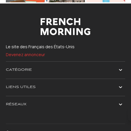
Le site des Français des États-Unis
Devenez annonceur
CATÉGORIE
LIENS UTILES
RÉSEAUX