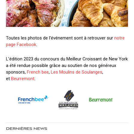
Toutes les photos de l’événement sont à retrouver sur
notre
page Facebook
.
L’édition 2023 du concours du Meilleur Croissant de New York
a été rendue possible grâce au soutien de nos généreux
sponsors,
French bee
,
Les Moulins de Soulanges
,
et
Beurremont
.
DERNIÈRES NEWS