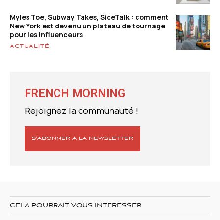
Myles Toe, Subway Takes, SideTalk : comment
New York est devenu un plateau de tournage
pour les influenceurs
ACTUALITÉ
FRENCH MORNING
Rejoignez la communauté !
S’ABONNER À LA NEWSLETTER
CELA POURRAIT VOUS INTÉRESSER