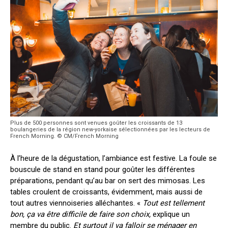
Plus de 500 personnes sont venues goûter les croissants de 13
boulangeries de la région new-yorkaise sélectionnées par les lecteurs de
French Morning. © CM/French Morning
À l’heure de la dégustation, l’ambiance est festive. La foule se
bouscule de stand en stand pour goûter les différentes
préparations, pendant qu’au bar on sert des mimosas. Les
tables croulent de croissants, évidemment, mais aussi de
tout autres viennoiseries alléchantes. «
Tout est tellement
bon, ça va être difficile de faire son choix,
explique un
membre du public.
Et surtout il va falloir se ménager en