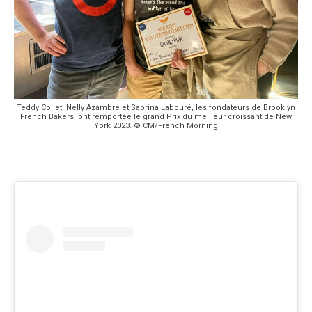
Teddy Collet, Nelly Azambre et Sabrina Labouré, les fondateurs de Brooklyn
French Bakers, ont remportée le grand Prix du meilleur croissant de New
York 2023. © CM/French Morning