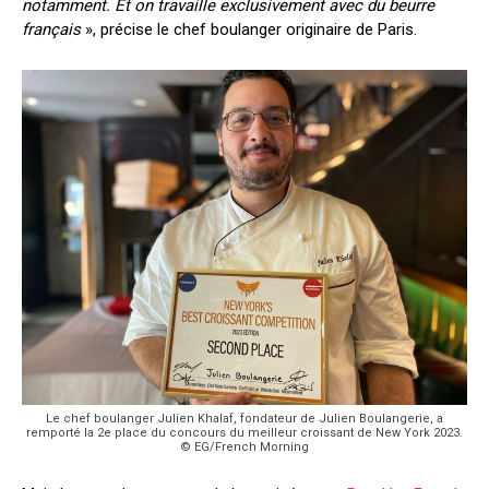
notamment. Et on travaille exclusiveme
nt avec du beurre
français
», précise le chef boulanger originaire de Paris.
Le chef boulanger Julien Khalaf, fondateur de Julien Boulangerie, a
remporté la 2e place du concours du meilleur croissant de New York 2023.
© EG/French Morning