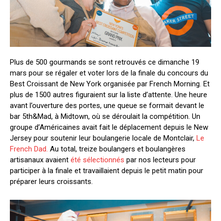
Plus de 500 gourmands se sont retrouvés ce dimanche 19
mars pour se régaler et voter lors de la finale du concours du
Best Croissant de New York organisée par French Morning. Et
plus de 1500 autres figuraient sur la liste d’attente. Une heure
avant l’ouverture des portes, une queue se formait devant le
bar 5th&Mad, à Midtown, où se déroulait la compétition. Un
groupe d’Américaines avait fait le déplacement depuis le New
Jersey pour soutenir leur boulangerie locale de Montclair,
Le
French Dad.
Au total, treize boulangers et boulangères
artisanaux avaient
été sélectionnés
par nos lecteurs pour
participer à la finale et travaillaient depuis le petit matin pour
préparer leurs croissants.