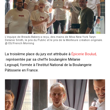
L’équipe de Breads Bakery a reçu, des mains de Miss New York Taryn
Delanie Smith, le prix du Public et le prix de la Meilleure création originale.
@ EG/French Morning
La troisième place du jury est attribuée à
Épicerie Boulud,
représentée par sa cheffe boulangère Mélanie
Legoupil, formée à l’Institut National de la Boulangerie
Pâtisserie en France.