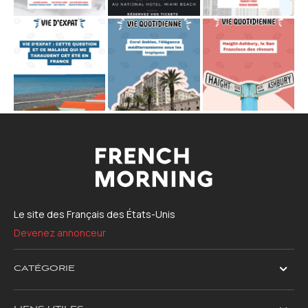
Le site des Français des États-Unis
Devenez annonceur
CATÉGORIE