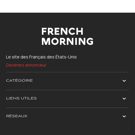
Le site des Français des États-Unis
Devenez annonceur
CATÉGORIE
LIENS UTILES
RÉSEAUX