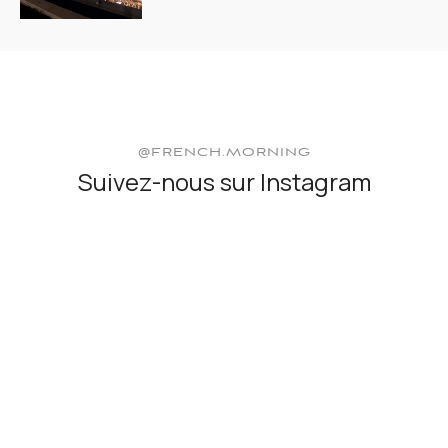
@FRENCH.MORNING
Suivez-nous sur Instagram