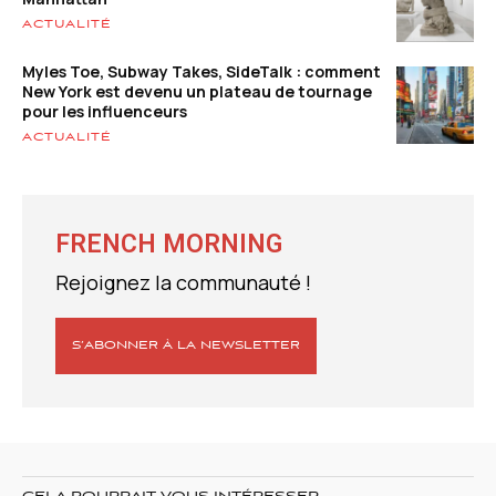
ACTUALITÉ
Myles Toe, Subway Takes, SideTalk : comment
New York est devenu un plateau de tournage
pour les influenceurs
ACTUALITÉ
FRENCH MORNING
Rejoignez la communauté !
S’ABONNER À LA NEWSLETTER