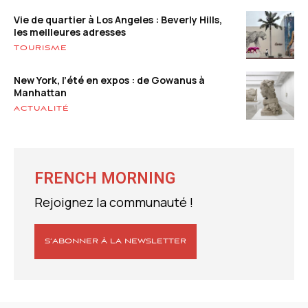
Vie de quartier à Los Angeles : Beverly Hills,
les meilleures adresses
TOURISME
New York, l’été en expos : de Gowanus à
Manhattan
ACTUALITÉ
FRENCH MORNING
Rejoignez la communauté !
S’ABONNER À LA NEWSLETTER