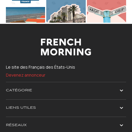
Le site des Français des États-Unis
Devenez annonceur
CATÉGORIE
LIENS UTILES
RÉSEAUX