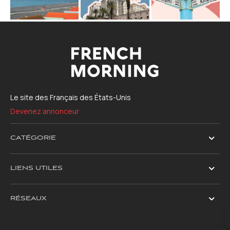
Le site des Français des États-Unis
Devenez annonceur
CATÉGORIE
LIENS UTILES
RÉSEAUX