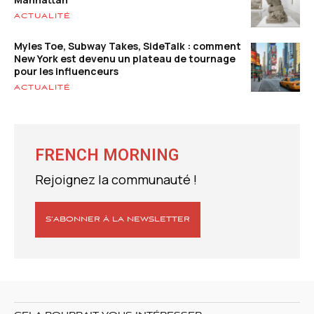
ACTUALITÉ
Myles Toe, Subway Takes, SideTalk : comment
New York est devenu un plateau de tournage
pour les influenceurs
ACTUALITÉ
FRENCH MORNING
Rejoignez la communauté !
S’ABONNER À LA NEWSLETTER