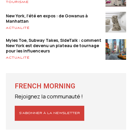
TOURISME
New York, l’été en expos : de Gowanus à
Manhattan
ACTUALITÉ
Myles Toe, Subway Takes, SideTalk : comment
New York est devenu un plateau de tournage
pour les influenceurs
ACTUALITÉ
FRENCH MORNING
Rejoignez la communauté !
S’ABONNER À LA NEWSLETTER