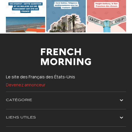
Le site des Français des États-Unis
Devenez annonceur
CATÉGORIE
LIENS UTILES