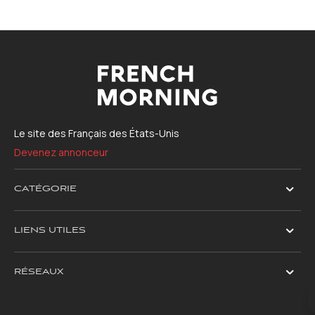
Le site des Français des États-Unis
Devenez annonceur
CATÉGORIE
LIENS UTILES
RÉSEAUX