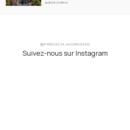
ALEXIS CHENU
@FRENCH.MORNING
Suivez-nous sur Instagram