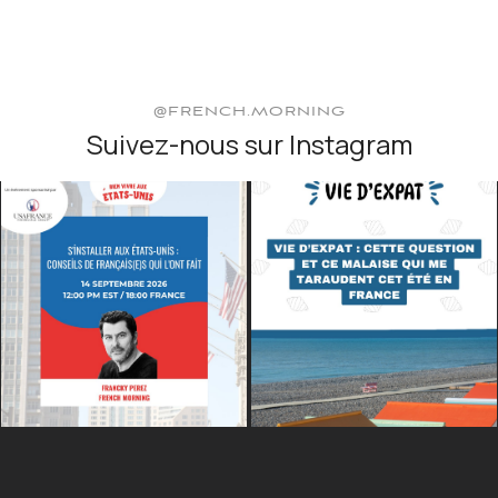
@FRENCH.MORNING
Suivez-nous sur Instagram