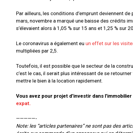
Par ailleurs, les conditions d’emprunt deviennent de 
mars, novembre a marqué une baisse des crédits imm
s’élevaient alors à 1,05 % sur 15 ans et 1,25 % sur 2
Le coronavirus a également eu
un effet sur les visite
multipliées par 2,5.
Toutefois, il est possible que le secteur de la const
c’est le cas, il serait plus intéressant de se retourner
mettre le bien à la location rapidement.
Vous avez pour projet d’investir dans l’immobilie
expat.
—————-
Note: les “articles partenaires” ne sont pas des arti