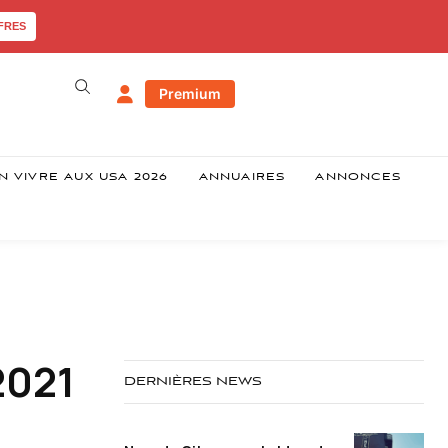
FRES
Premium
N VIVRE AUX USA 2026
ANNUAIRES
ANNONCES
2021
DERNIÈRES NEWS