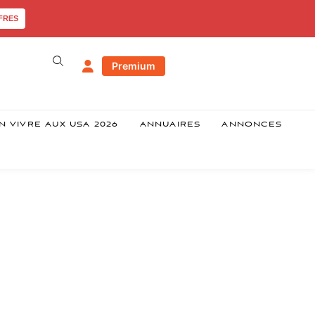
FRES
Premium
N VIVRE AUX USA 2026
ANNUAIRES
ANNONCES