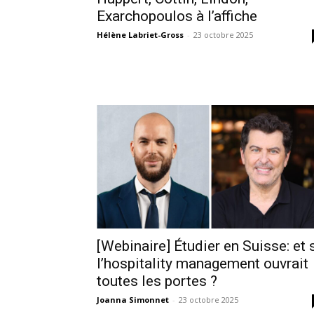
Exarchopoulos à l’affiche
Hélène Labriet-Gross
-
23 octobre 2025
[Webinaire] Étudier en Suisse: et 
l’hospitality management ouvrait
toutes les portes ?
Joanna Simonnet
-
23 octobre 2025