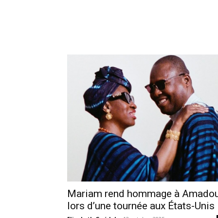
Mariam rend hommage à Amado
lors d’une tournée aux États-Unis