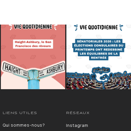
LIENS UTILES
RÉSEAUX
Qui sommes-nous?
Instagram