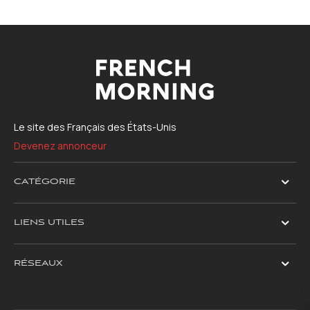
Le site des Français des États-Unis
Devenez annonceur
CATÉGORIE
LIENS UTILES
RÉSEAUX