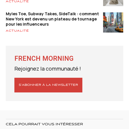
ACTUALITÉ
Myles Toe, Subway Takes, SideTalk : comment
New York est devenu un plateau de tournage
pour les influenceurs
ACTUALITÉ
FRENCH MORNING
Rejoignez la communauté !
S’ABONNER À LA NEWSLETTER
CELA POURRAIT VOUS INTÉRESSER