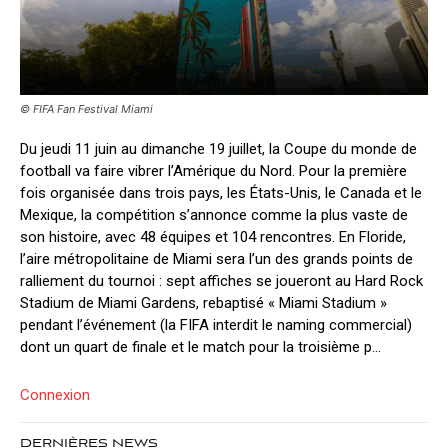
© FIFA Fan Festival Miami
Du jeudi 11 juin au dimanche 19 juillet, la Coupe du monde de
football va faire vibrer l’Amérique du Nord. Pour la première
fois organisée dans trois pays, les États-Unis, le Canada et le
Mexique, la compétition s’annonce comme la plus vaste de
son histoire, avec 48 équipes et 104 rencontres. En Floride,
l’aire métropolitaine de Miami sera l’un des grands points de
ralliement du tournoi : sept affiches se joueront au Hard Rock
Stadium de Miami Gardens, rebaptisé « Miami Stadium »
pendant l’événement (la FIFA interdit le naming commercial)
dont un quart de finale et le match pour la troisième p...
Connexion
DERNIÈRES NEWS