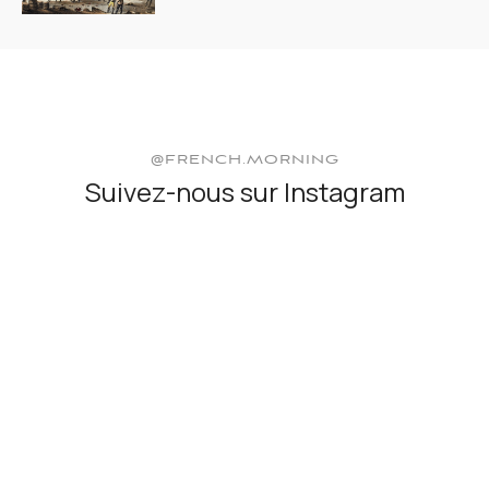
@FRENCH.MORNING
Suivez-nous sur Instagram