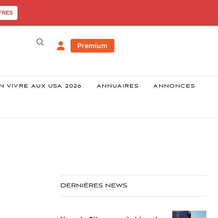
FRES
Premium
N VIVRE AUX USA 2026
ANNUAIRES
ANNONCES
DERNIÈRES NEWS