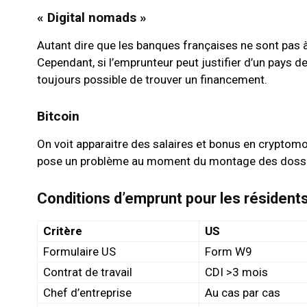
« Digital nomads »
Autant dire que les banques françaises ne sont pas à
Cependant, si l’emprunteur peut justifier d’un pays d
toujours possible de trouver un financement.
Bitcoin
On voit apparaitre des salaires et bonus en cryptomon
pose un problème au moment du montage des dossi
Conditions d’emprunt pour les résidents
Critère
US
Formulaire US
Form W9
Contrat de travail
CDI >3 mois
Chef d’entreprise
Au cas par cas