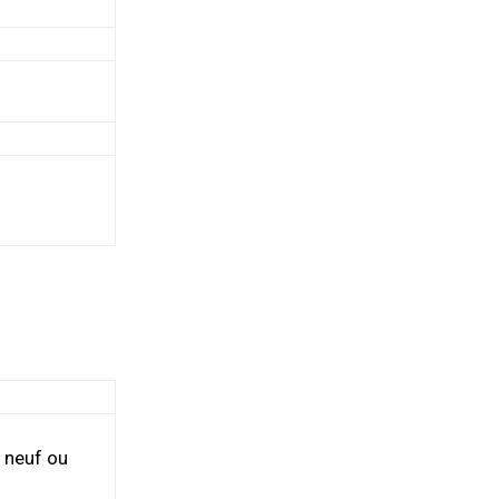
 neuf ou