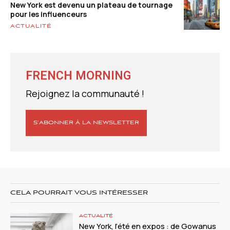
New York est devenu un plateau de tournage
pour les influenceurs
ACTUALITÉ
FRENCH MORNING
Rejoignez la communauté !
S’ABONNER À LA NEWSLETTER
CELA POURRAIT VOUS INTÉRESSER
ACTUALITÉ
New York, l’été en expos : de Gowanus