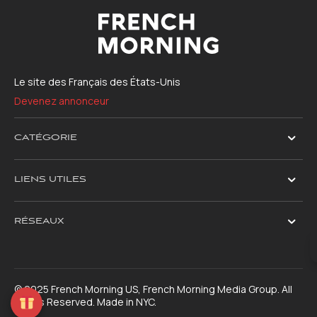
Le site des Français des États-Unis
Devenez annonceur
CATÉGORIE
LIENS UTILES
RÉSEAUX
© 2025 French Morning US, French Morning Media Group. All
Rights Reserved. Made in NYC.