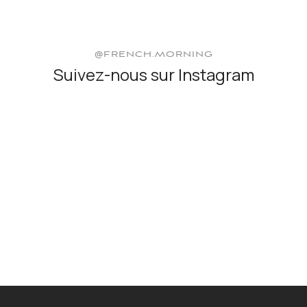
@FRENCH.MORNING
Suivez-nous sur Instagram