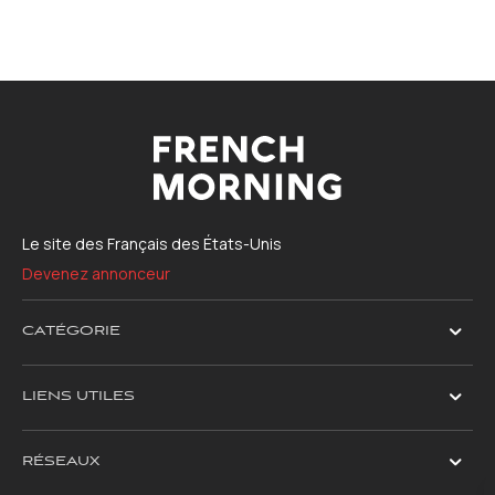
Le site des Français des États-Unis
Devenez annonceur
CATÉGORIE
LIENS UTILES
RÉSEAUX