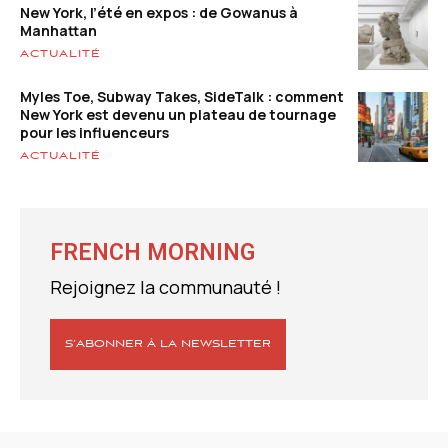
New York, l’été en expos : de Gowanus à
Manhattan
ACTUALITÉ
Myles Toe, Subway Takes, SideTalk : comment
New York est devenu un plateau de tournage
pour les influenceurs
ACTUALITÉ
FRENCH MORNING
Rejoignez la communauté !
S’ABONNER À LA NEWSLETTER