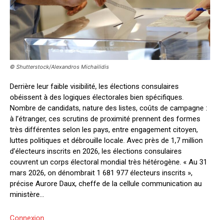
© Shutterstock/Alexandros Michailidis
Derrière leur faible visibilité, les élections consulaires
obéissent à des logiques électorales bien spécifiques.
Nombre de candidats, nature des listes, coûts de campagne :
à l’étranger, ces scrutins de proximité prennent des formes
très différentes selon les pays, entre engagement citoyen,
luttes politiques et débrouille locale. Avec près de 1,7 million
d’électeurs inscrits en 2026, les élections consulaires
couvrent un corps électoral mondial très hétérogène. « Au 31
mars 2026, on dénombrait 1 681 977 électeurs inscrits »,
précise Aurore Daux, cheffe de la cellule communication au
ministère...
Connexion