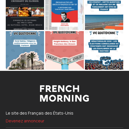
Le site des Français des États-Unis
Devenez annonceur