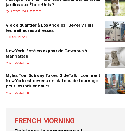
jardins aux États-Unis ?
QUESTION BÊTE
Vie de quartier à Los Angeles : Beverly Hills,
les meilleures adresses
TOURISME
New York, l’été en expos : de Gowanus à
Manhattan
ACTUALITÉ
Myles Toe, Subway Takes, SideTalk : comment
New York est devenu un plateau de tournage
pour les influenceurs
ACTUALITÉ
FRENCH MORNING
Rejoignez la communauté !