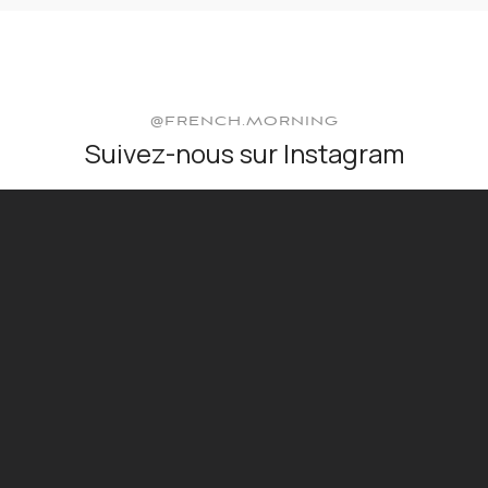
@FRENCH.MORNING
Suivez-nous sur Instagram