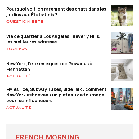
Pourquoi voit-on rarement des chats dans les
jardins aux États-Unis ?
QUESTION BÊTE
Vie de quartier à Los Angeles : Beverly Hills,
les meilleures adresses
TOURISME
New York, l’été en expos : de Gowanus à
Manhattan
ACTUALITÉ
Myles Toe, Subway Takes, SideTalk : comment
New York est devenu un plateau de tournage
pour les influenceurs
ACTUALITÉ
FRENCH MORNING