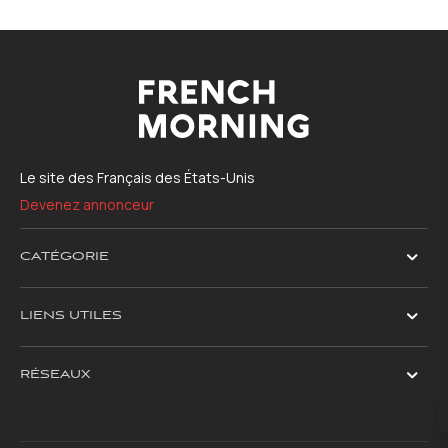
Le site des Français des États-Unis
Devenez annonceur
CATÉGORIE
LIENS UTILES
RÉSEAUX