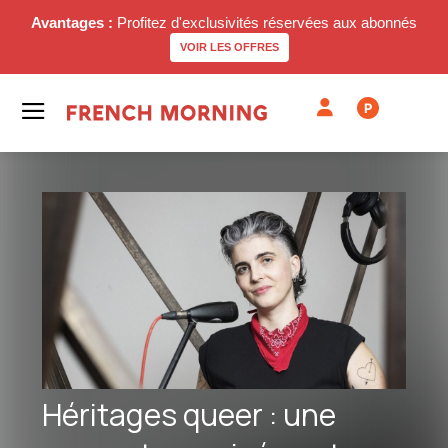
Avantages :
Profitez d'exclusivités réservées aux abonnés
VOIR LES OFFRES
P
Héritages queer : une