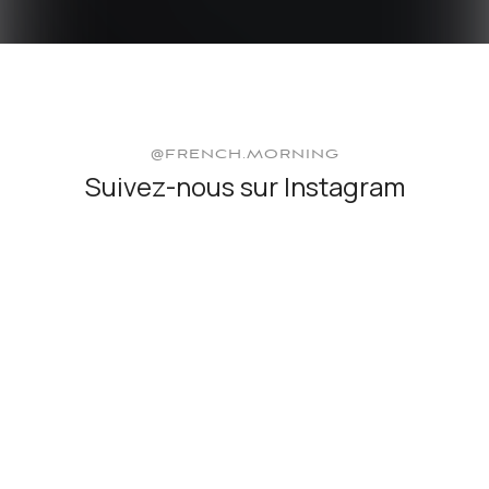
@FRENCH.MORNING
Suivez-nous sur Instagram