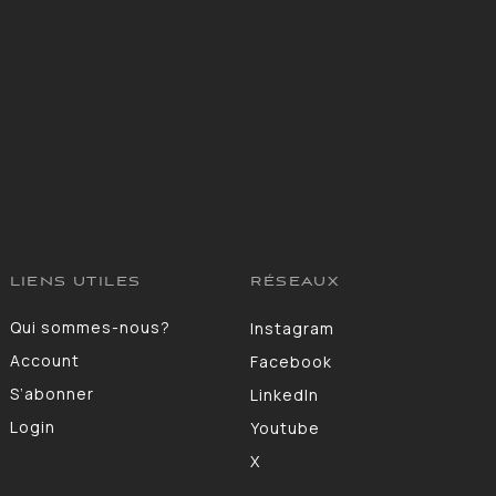
LIENS UTILES
RÉSEAUX
Qui sommes-nous?
Instagram
Account
Facebook
S’abonner
LinkedIn
Login
Youtube
X