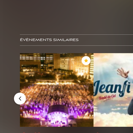
ÉVÈNEMENTS SIMILAIRES