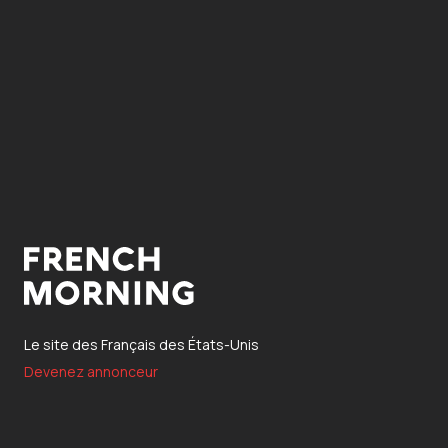
Le site des Français des États-Unis
Devenez annonceur