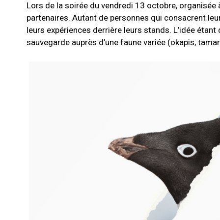
Lors de la soirée du vendredi 13 octobre, organisée
partenaires. Autant de personnes qui consacrent leur 
leurs expériences derrière leurs stands. L’idée étant 
sauvegarde auprès d’une faune variée (okapis, tamarin