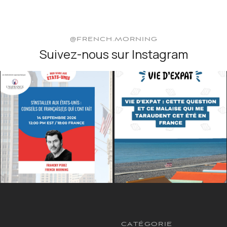
@FRENCH.MORNING
Suivez-nous sur Instagram
CATÉGORIE