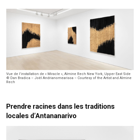
Vue de l’installation de « Miracle », Almine Rech New York, Upper East Side
© Dan Bradica – Joël Andrianomearisoa – Courtesy of the Artist and Almine
Rech
Prendre racines dans les traditions
locales d’Antananarivo