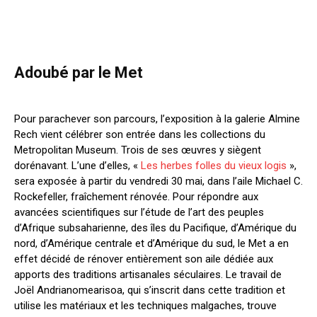
Adoubé par le Met
Pour parachever son parcours, l’exposition à la galerie Almine
Rech vient célébrer son entrée dans les collections du
Metropolitan Museum. Trois de ses œuvres y siègent
dorénavant. L’une d’elles, «
Les herbes folles du vieux logis
»,
sera exposée à partir du vendredi 30 mai, dans l’aile Michael C.
Rockefeller, fraîchement rénovée. Pour répondre aux
avancées scientifiques sur l’étude de l’art des peuples
d’Afrique subsaharienne, des îles du Pacifique, d’Amérique du
nord, d’Amérique centrale et d’Amérique du sud, le Met a en
effet décidé de rénover entièrement son aile dédiée aux
apports des traditions artisanales séculaires. Le travail de
Joël Andrianomearisoa, qui s’inscrit dans cette tradition et
utilise les matériaux et les techniques malgaches, trouve