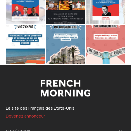
Le site des Français des États-Unis
Devenez annonceur