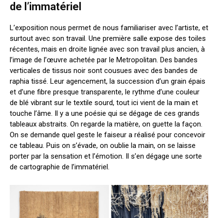
de l’immatériel
L’exposition nous permet de nous familiariser avec l’artiste, et
surtout avec son travail. Une première salle expose des toiles
récentes, mais en droite lignée avec son travail plus ancien, à
l’image de l’œuvre achetée par le Metropolitan. Des bandes
verticales de tissus noir sont cousues avec des bandes de
raphia tissé. Leur agencement, la succession d’un grain épais
et d’une fibre presque transparente, le rythme d’une couleur
de blé vibrant sur le textile sourd, tout ici vient de la main et
touche l’âme. Il y a une poésie qui se dégage de ces grands
tableaux abstraits. On regarde la matière, on guette la façon.
On se demande quel geste le faiseur a réalisé pour concevoir
ce tableau. Puis on s’évade, on oublie la main, on se laisse
porter par la sensation et l’émotion. Il s’en dégage une sorte
de cartographie de l’immatériel.