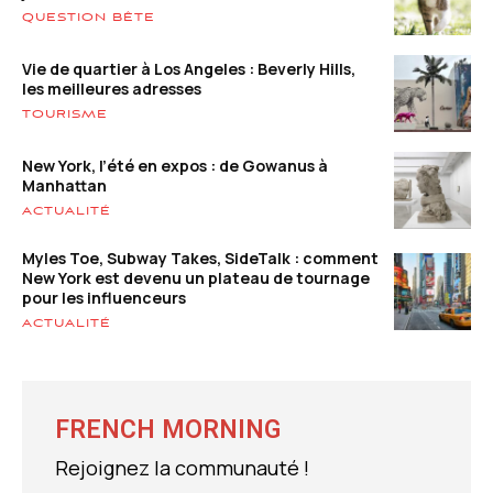
QUESTION BÊTE
Vie de quartier à Los Angeles : Beverly Hills,
les meilleures adresses
TOURISME
New York, l’été en expos : de Gowanus à
Manhattan
ACTUALITÉ
Myles Toe, Subway Takes, SideTalk : comment
New York est devenu un plateau de tournage
pour les influenceurs
ACTUALITÉ
FRENCH MORNING
Rejoignez la communauté !