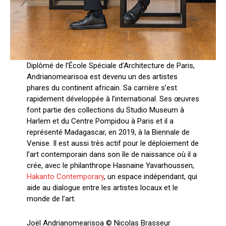
Diplômé de l’École Spéciale d’Architecture de Paris,
Andrianomearisoa est devenu un des artistes
phares du continent africain. Sa carrière s’est
rapidement développée à l’international. Ses œuvres
font partie des collections du Studio Museum à
Harlem et du Centre Pompidou à Paris et il a
représenté Madagascar, en 2019, à la Biennale de
Venise. Il est aussi très actif pour le déploiement de
l’art contemporain dans son île de naissance où il a
crée, avec le philanthrope Hasnaine Yavarhoussen,
Hakanto Contemporary
, un espace indépendant, qui
aide au dialogue entre les artistes locaux et le
monde de l’art.
Joël Andrianomearisoa © Nicolas Brasseur