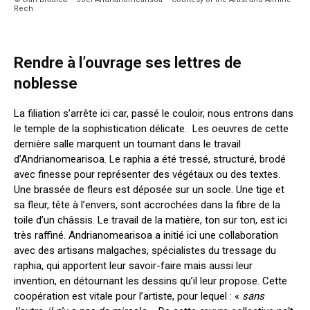
Rech
Rendre à l’ouvrage ses lettres de
noblesse
La filiation s’arrête ici car, passé le couloir, nous entrons dans
le temple de la sophistication délicate. Les oeuvres de cette
dernière salle marquent un tournant dans le travail
d’Andrianomearisoa. Le raphia a été tressé, structuré, brodé
avec finesse pour représenter des végétaux ou des textes.
Une brassée de fleurs est déposée sur un socle. Une tige et
sa fleur, tête à l’envers, sont accrochées dans la fibre de la
toile d’un châssis. Le travail de la matière, ton sur ton, est ici
très raffiné. Andrianomearisoa a initié ici une collaboration
avec des artisans malgaches, spécialistes du tressage du
raphia, qui apportent leur savoir-faire mais aussi leur
invention, en détournant les dessins qu’il leur propose. Cette
coopération est vitale pour l’artiste, pour lequel : «
sans