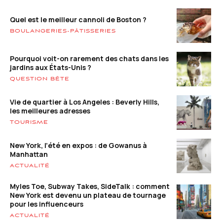
Quel est le meilleur cannoli de Boston ?
BOULANGERIES-PÂTISSERIES
Pourquoi voit-on rarement des chats dans les
jardins aux États-Unis ?
QUESTION BÊTE
Vie de quartier à Los Angeles : Beverly Hills,
les meilleures adresses
TOURISME
New York, l’été en expos : de Gowanus à
Manhattan
ACTUALITÉ
Myles Toe, Subway Takes, SideTalk : comment
New York est devenu un plateau de tournage
pour les influenceurs
ACTUALITÉ