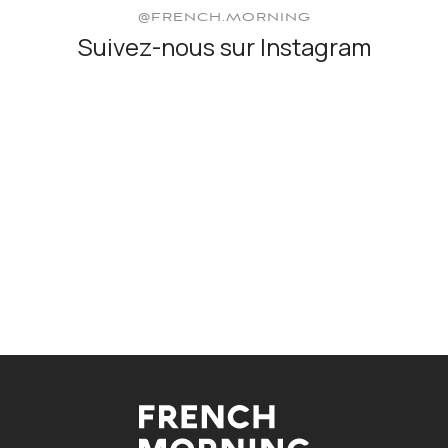
@FRENCH.MORNING
Suivez-nous sur Instagram