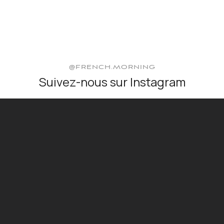
@FRENCH.MORNING
Suivez-nous sur Instagram