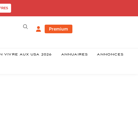
FRES
Premium
N VIVRE AUX USA 2026
ANNUAIRES
ANNONCES