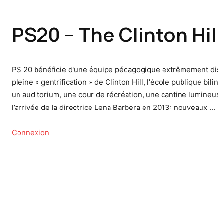
PS20 – The Clinton Hil
PS 20 bénéficie d'une équipe pédagogique extrêmement dis
pleine « gentrification » de Clinton Hill, l'école publique b
un auditorium, une cour de récréation, une cantine lumine
l’arrivée de la directrice Lena Barbera en 2013: nouveaux ...
Connexion