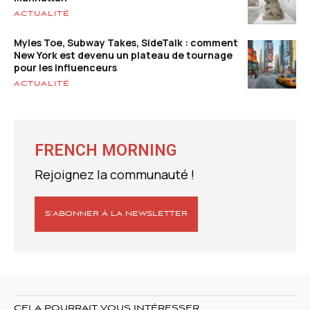
ACTUALITÉ
Myles Toe, Subway Takes, SideTalk : comment
New York est devenu un plateau de tournage
pour les influenceurs
ACTUALITÉ
FRENCH MORNING
Rejoignez la communauté !
S’ABONNER À LA NEWSLETTER
CELA POURRAIT VOUS INTÉRESSER