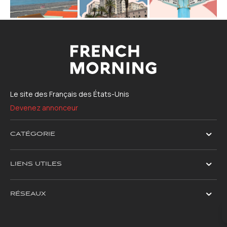
Le site des Français des États-Unis
Devenez annonceur
CATÉGORIE
LIENS UTILES
RÉSEAUX