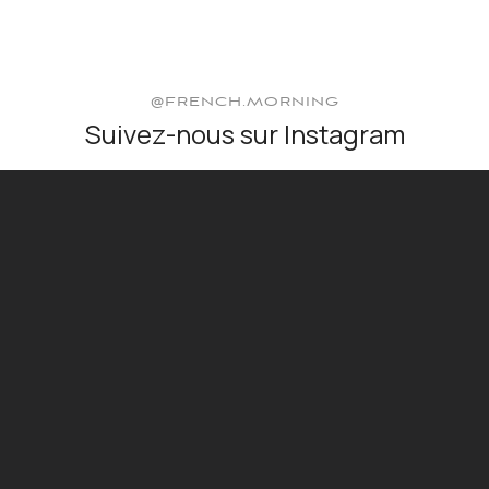
@FRENCH.MORNING
Suivez-nous sur Instagram