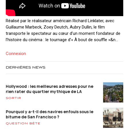
Réalisé par le réalisateur américain Richard Linklater, avec
Guillaume Marbeck, Zoey Deutch, Aubry Dullin, le film
transporte le spectateur au cœur d’un moment fondateur de
l’histoire du cinéma : le tournage d’« À bout de souffle »&n...
Connexion
DERNIÈRES NEWS
Hollywood : les meilleures adresses pour ne
rien rater du quartier mythique de LA
SORTIR
Pourquoi y a-t-il des navires enfouis sous le
bitume de San Francisco ?
QUESTION BÊTE