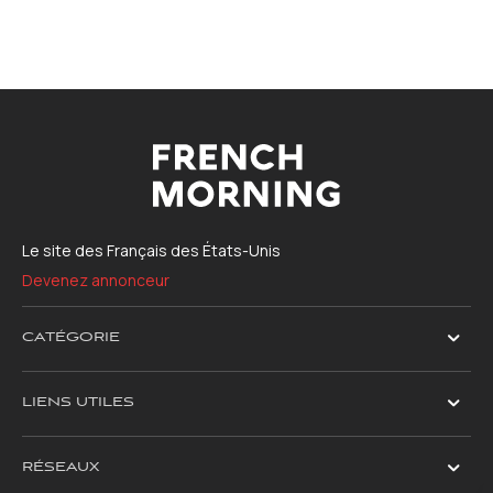
Le site des Français des États-Unis
Devenez annonceur
CATÉGORIE
LIENS UTILES
RÉSEAUX