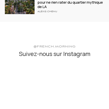
pour ne rien rater du quartier mythique
de LA
ALEXIS CHENU
@FRENCH.MORNING
Suivez-nous sur Instagram