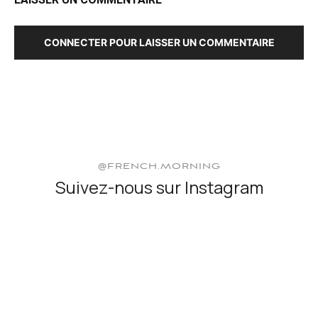
CONNECTER POUR LAISSER UN COMMENTAIRE
@FRENCH.MORNING
Suivez-nous sur Instagram