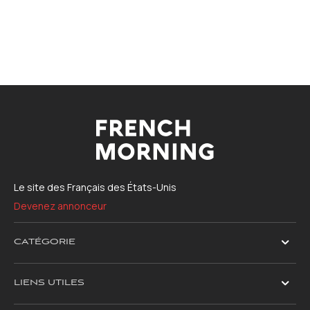
Le site des Français des États-Unis
Devenez annonceur
CATÉGORIE
LIENS UTILES