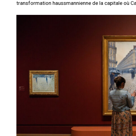
transformation haussmannienne de la capitale où Cai