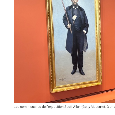
Les commissaires de l’exposition Scott Allan (Getty Museum), Gloria 