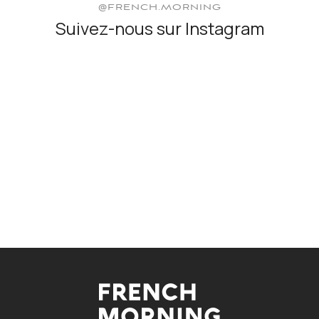
@FRENCH.MORNING
Suivez-nous sur Instagram