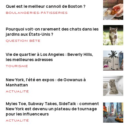
Quel est le meilleur cannoli de Boston ?
BOULANGERIES-PÂTISSERIES
Pourquoi voit-on rarement des chats dans les
jardins aux États-Unis ?
QUESTION BÊTE
Vie de quartier à Los Angeles : Beverly Hills,
les meilleures adresses
TOURISME
New York, l’été en expos : de Gowanus à
Manhattan
ACTUALITÉ
Myles Toe, Subway Takes, SideTalk : comment
New York est devenu un plateau de tournage
pour les influenceurs
ACTUALITÉ