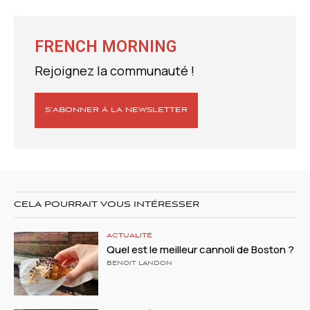
FRENCH MORNING
Rejoignez la communauté !
S’ABONNER À LA NEWSLETTER
CELA POURRAIT VOUS INTÉRESSER
ACTUALITÉ
Quel est le meilleur cannoli de Boston ?
BENOIT LANDON