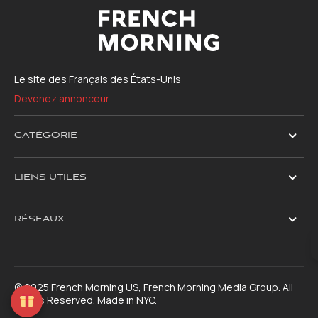
Le site des Français des États-Unis
Devenez annonceur
CATÉGORIE
LIENS UTILES
RÉSEAUX
© 2025 French Morning US, French Morning Media Group. All
Rights Reserved. Made in NYC.