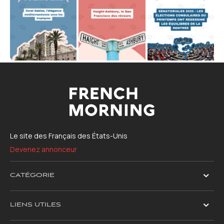
Le site des Français des États-Unis
Devenez annonceur
CATÉGORIE
LIENS UTILES