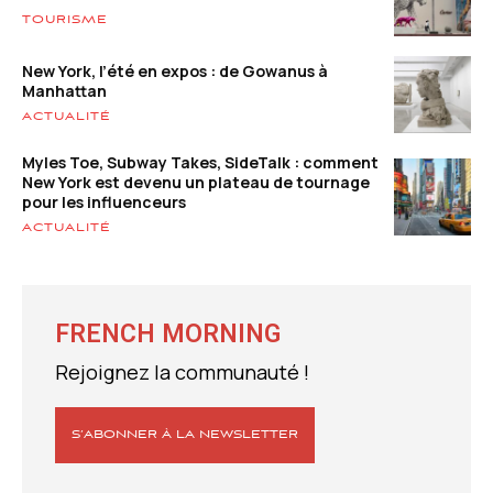
TOURISME
New York, l’été en expos : de Gowanus à
Manhattan
ACTUALITÉ
Myles Toe, Subway Takes, SideTalk : comment
New York est devenu un plateau de tournage
pour les influenceurs
ACTUALITÉ
FRENCH MORNING
Rejoignez la communauté !
S’ABONNER À LA NEWSLETTER