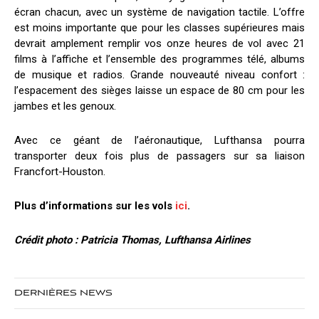
écran chacun, avec un système de navigation tactile. L’offre
est moins importante que pour les classes supérieures mais
devrait amplement remplir vos onze heures de vol avec 21
films à l’affiche et l’ensemble des programmes télé, albums
de musique et radios. Grande nouveauté niveau confort :
l’espacement des sièges laisse un espace de 80 cm pour les
jambes et les genoux.
Avec ce géant de l’aéronautique, Lufthansa pourra
transporter deux fois plus de passagers sur sa liaison
Francfort-Houston.
Plus d’informations sur les vols
ici
.
Crédit photo : Patricia Thomas, Lufthansa Airlines
DERNIÈRES NEWS