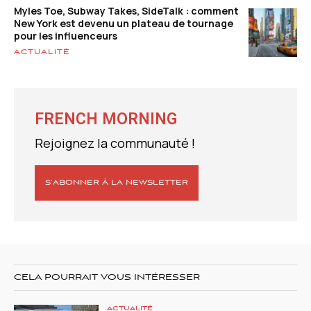
Myles Toe, Subway Takes, SideTalk : comment
New York est devenu un plateau de tournage
pour les influenceurs
ACTUALITÉ
FRENCH MORNING
Rejoignez la communauté !
S’ABONNER À LA NEWSLETTER
CELA POURRAIT VOUS INTÉRESSER
ACTUALITÉ