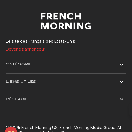
Le site des Français des États-Unis
Devenez annonceur
CATÉGORIE
LIENS UTILES
RÉSEAUX
© 2025 French Morning US, French Morning Media Group. All