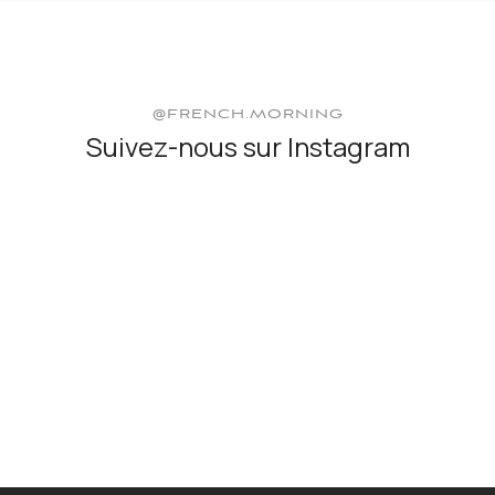
@FRENCH.MORNING
Suivez-nous sur Instagram