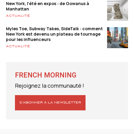
New York, l’été en expos : de Gowanus à
Manhattan
ACTUALITÉ
Myles Toe, Subway Takes, SideTalk : comment
New York est devenu un plateau de tournage
pour les influenceurs
ACTUALITÉ
FRENCH MORNING
Rejoignez la communauté !
S’ABONNER À LA NEWSLETTER