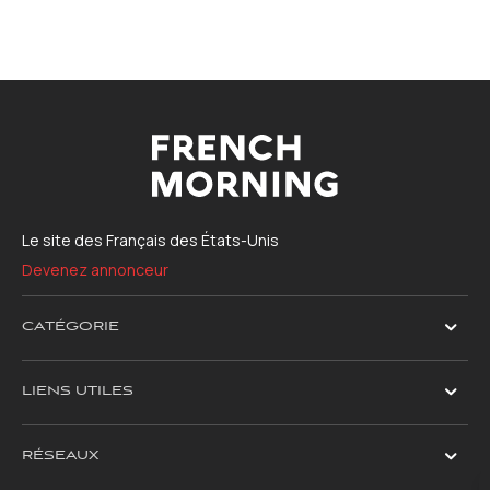
Le site des Français des États-Unis
Devenez annonceur
CATÉGORIE
LIENS UTILES
RÉSEAUX