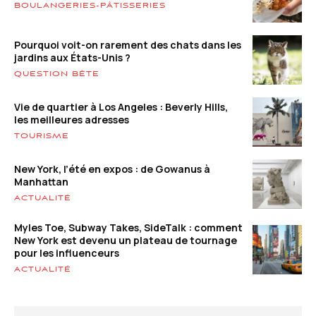
BOULANGERIES-PÂTISSERIES
Pourquoi voit-on rarement des chats dans les
jardins aux États-Unis ?
QUESTION BÊTE
Vie de quartier à Los Angeles : Beverly Hills,
les meilleures adresses
TOURISME
New York, l’été en expos : de Gowanus à
Manhattan
ACTUALITÉ
Myles Toe, Subway Takes, SideTalk : comment
New York est devenu un plateau de tournage
pour les influenceurs
ACTUALITÉ