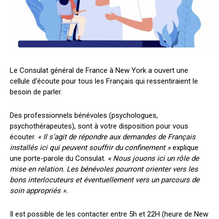
Le Consulat général de France à New York a ouvert une
cellule d’écoute pour tous les Français qui ressentiraient le
besoin de parler.
Des professionnels bénévoles (psychologues,
psychothérapeutes), sont à votre disposition pour vous
écouter.
« Il s’agit de répondre aux demandes de Français
installés ici qui peuvent souffrir du confinement »
explique
une porte-parole du Consulat.
« Nous jouons ici un rôle de
mise en relation. Les bénévoles pourront orienter vers les
bons interlocuteurs et éventuellement vers un parcours de
soin appropriés ».
Il est possible de les contacter entre 5h et 22H (heure de New