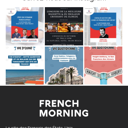
Le site des Français des États-Unis